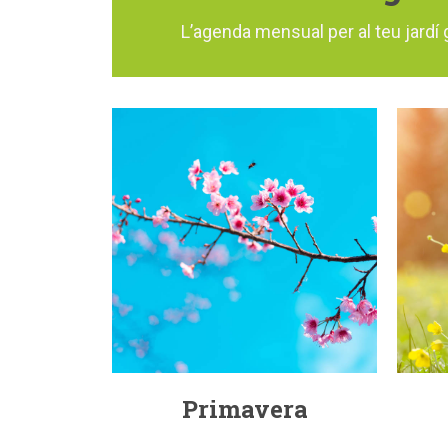
L’agenda mensual per al teu jardí 
Primavera