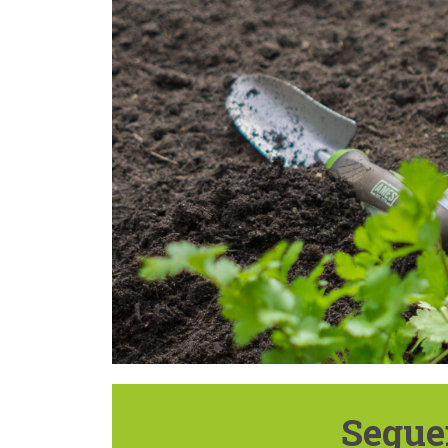
Seguei